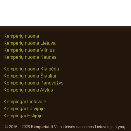
Kemperių nuoma
Kemperių nuoma Lietuva
Kemperių nuoma Vilnius
Kemperių nuoma Kaunas
Kemperių nuoma Klaipėda
Kemperių nuoma Šiauliai
Kemperių nuoma Panevėžys
Kemperių nuoma Alytus
Kempingai Lietuvoje
Kempingai Latvijoje
Kempingai Estijoje
© 2016 – 2026
Kemperiai.lt
Visos teisės saugomos Lietuvos įstatymų.