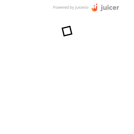
Powered by Juicer.io