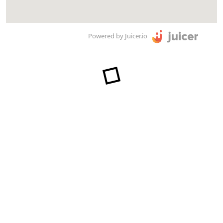
Powered by Juicer.io