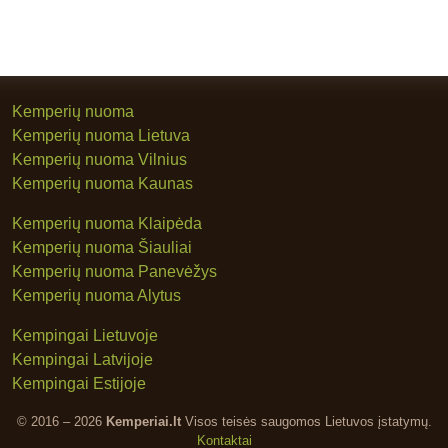
Kemperių nuoma
Kemperių nuoma Lietuva
Kemperių nuoma Vilnius
Kemperių nuoma Kaunas
Kemperių nuoma Klaipėda
Kemperių nuoma Šiauliai
Kemperių nuoma Panevėžys
Kemperių nuoma Alytus
Kempingai Lietuvoje
Kempingai Latvijoje
Kempingai Estijoje
© 2016 – 2026
Kemperiai.lt
Visos teisės saugomos Lietuvos įstatymų.
Kontaktai